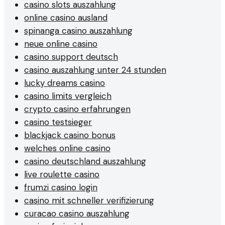
casino slots auszahlung
online casino ausland
spinanga casino auszahlung
neue online casino
casino support deutsch
casino auszahlung unter 24 stunden
lucky dreams casino
casino limits vergleich
crypto casino erfahrungen
casino testsieger
blackjack casino bonus
welches online casino
casino deutschland auszahlung
live roulette casino
frumzi casino login
casino mit schneller verifizierung
curacao casino auszahlung