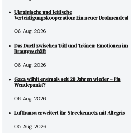
Ukrainische und lettische
Verteidigungskooperation: Ein neuer Drohnendeal
06. Aug. 2026
Das Duell zwischen Tüll und Tränen: Emotionen im
Brautgeschäft
06. Aug. 2026
Gaza wählt erstmals seit 20 Jahren wieder – Ein
Wendepunkt?
06. Aug. 2026
Lufthansa erweitert ihr Streckennetz mit Allegris
05. Aug. 2026