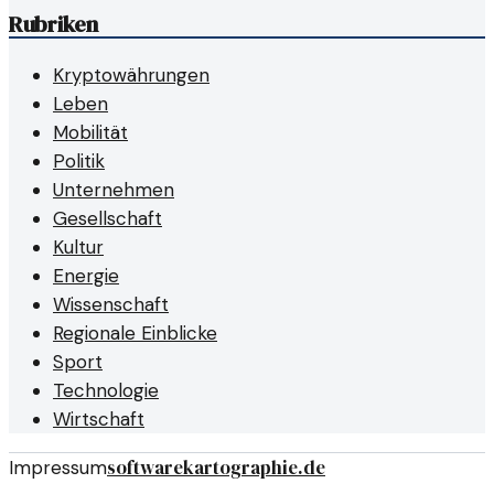
Rubriken
Kryptowährungen
Leben
Mobilität
Politik
Unternehmen
Gesellschaft
Kultur
Energie
Wissenschaft
Regionale Einblicke
Sport
Technologie
Wirtschaft
softwarekartographie.de
Impressum