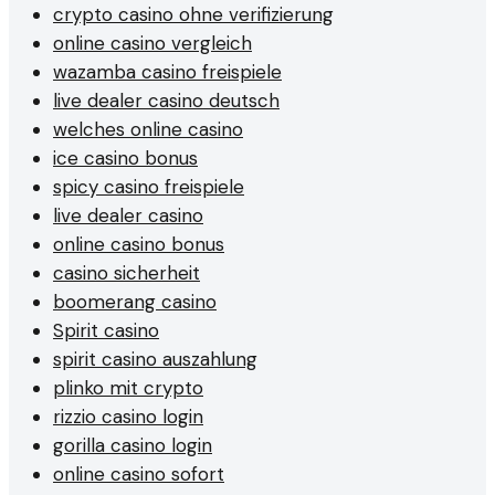
crypto casino ohne verifizierung
online casino vergleich
wazamba casino freispiele
live dealer casino deutsch
welches online casino
ice casino bonus
spicy casino freispiele
live dealer casino
online casino bonus
casino sicherheit
boomerang casino
Spirit casino
spirit casino auszahlung
plinko mit crypto
rizzio casino login
gorilla casino login
online casino sofort