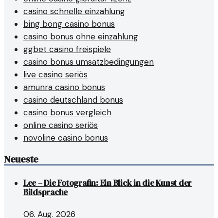
casino schnelle einzahlung
bing bong casino bonus
casino bonus ohne einzahlung
ggbet casino freispiele
casino bonus umsatzbedingungen
live casino seriös
amunra casino bonus
casino deutschland bonus
casino bonus vergleich
online casino seriös
novoline casino bonus
Neueste
Lee – Die Fotografin: Ein Blick in die Kunst der
Bildsprache
06. Aug. 2026