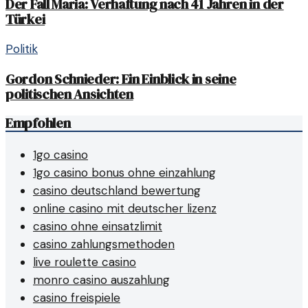
Der Fall Maria: Verhaftung nach 41 Jahren in der
Türkei
Politik
Gordon Schnieder: Ein Einblick in seine
politischen Ansichten
Empfohlen
1go casino
1go casino bonus ohne einzahlung
casino deutschland bewertung
online casino mit deutscher lizenz
casino ohne einsatzlimit
casino zahlungsmethoden
live roulette casino
monro casino auszahlung
casino freispiele