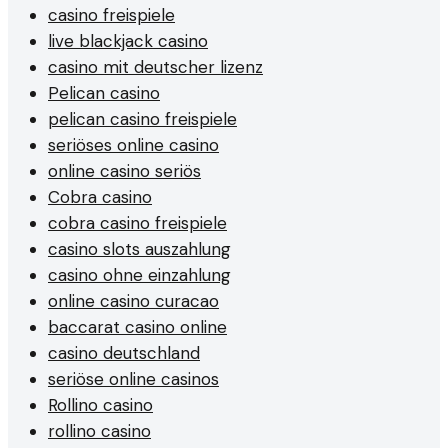
casino freispiele
live blackjack casino
casino mit deutscher lizenz
Pelican casino
pelican casino freispiele
seriöses online casino
online casino seriös
Cobra casino
cobra casino freispiele
casino slots auszahlung
casino ohne einzahlung
online casino curacao
baccarat casino online
casino deutschland
seriöse online casinos
Rollino casino
rollino casino