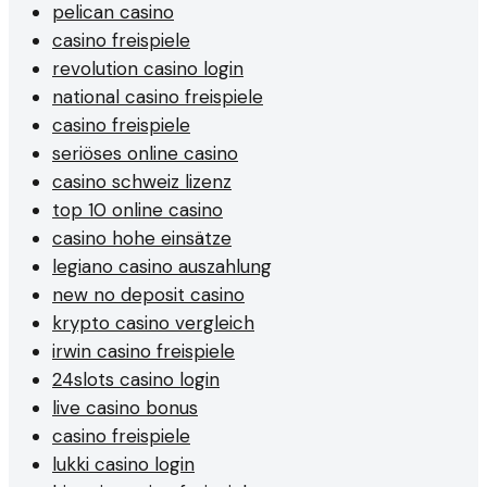
pelican casino
casino freispiele
revolution casino login
national casino freispiele
casino freispiele
seriöses online casino
casino schweiz lizenz
top 10 online casino
casino hohe einsätze
legiano casino auszahlung
new no deposit casino
krypto casino vergleich
irwin casino freispiele
24slots casino login
live casino bonus
casino freispiele
lukki casino login