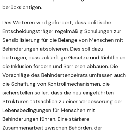
berücksichtigen.
Des Weiteren wird gefordert, dass politische
Entscheidungsträger regelmäßig Schulungen zur
Sensibilisierung für die Belange von Menschen mit
Behinderungen absolvieren. Dies soll dazu
beitragen, dass zukünftige Gesetze und Richtlinien
die Inklusion fördern und Barrieren abbauen. Die
Vorschläge des Behindertenbeirats umfassen auch
die Schaffung von Kontrollmechanismen, die
sicherstellen sollen, dass die neu eingeführten
Strukturen tatsächlich zu einer Verbesserung der
Lebensbedingungen für Menschen mit
Behinderungen führen. Eine stärkere
Zusammenarbeit zwischen Behörden, der