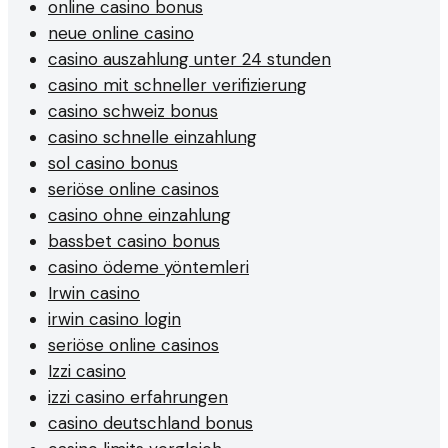
online casino bonus
neue online casino
casino auszahlung unter 24 stunden
casino mit schneller verifizierung
casino schweiz bonus
casino schnelle einzahlung
sol casino bonus
seriöse online casinos
casino ohne einzahlung
bassbet casino bonus
casino ödeme yöntemleri
Irwin casino
irwin casino login
seriöse online casinos
Izzi casino
izzi casino erfahrungen
casino deutschland bonus