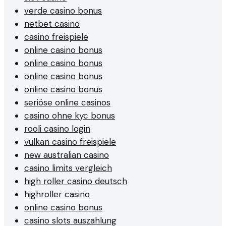
verde casino bonus
netbet casino
casino freispiele
online casino bonus
online casino bonus
online casino bonus
online casino bonus
seriöse online casinos
casino ohne kyc bonus
rooli casino login
vulkan casino freispiele
new australian casino
casino limits vergleich
high roller casino deutsch
highroller casino
online casino bonus
casino slots auszahlung