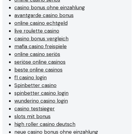
casino bonus ohne einzahlung
avantgarde casino bonus
online casino echtgeld
live roulette casino
casino bonus vergleich
mafia casino freispiele
online casino seriös
seriöse online casinos
beste online casinos
f1 casino login
Spinbetter casino
spinbetter casino login
wunderino casino login
casino testsieger
slots mit bonus
high roller casino deutsch
neue casino bonus ohne einzahlung