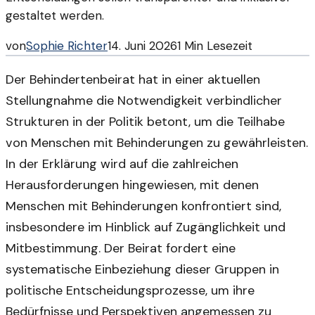
gestaltet werden.
von
Sophie Richter
14. Juni 2026
1
Min Lesezeit
Der Behindertenbeirat hat in einer aktuellen
Stellungnahme die Notwendigkeit verbindlicher
Strukturen in der Politik betont, um die Teilhabe
von Menschen mit Behinderungen zu gewährleisten.
In der Erklärung wird auf die zahlreichen
Herausforderungen hingewiesen, mit denen
Menschen mit Behinderungen konfrontiert sind,
insbesondere im Hinblick auf Zugänglichkeit und
Mitbestimmung. Der Beirat fordert eine
systematische Einbeziehung dieser Gruppen in
politische Entscheidungsprozesse, um ihre
Bedürfnisse und Perspektiven angemessen zu