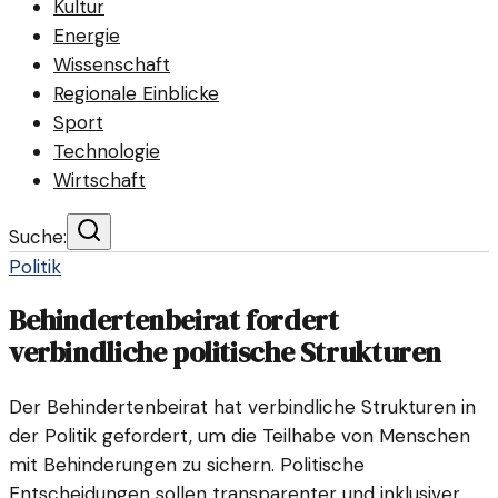
Kultur
Energie
Wissenschaft
Regionale Einblicke
Sport
Technologie
Wirtschaft
Suche:
Politik
Behindertenbeirat fordert
verbindliche politische Strukturen
Der Behindertenbeirat hat verbindliche Strukturen in
der Politik gefordert, um die Teilhabe von Menschen
mit Behinderungen zu sichern. Politische
Entscheidungen sollen transparenter und inklusiver