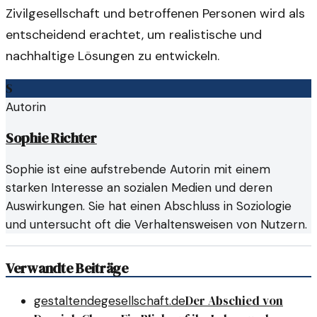
Zivilgesellschaft und betroffenen Personen wird als
entscheidend erachtet, um realistische und
nachhaltige Lösungen zu entwickeln.
S
Autorin
Sophie Richter
Sophie ist eine aufstrebende Autorin mit einem
starken Interesse an sozialen Medien und deren
Auswirkungen. Sie hat einen Abschluss in Soziologie
und untersucht oft die Verhaltensweisen von Nutzern.
Verwandte Beiträge
Der Abschied von
gestaltendegesellschaft.de