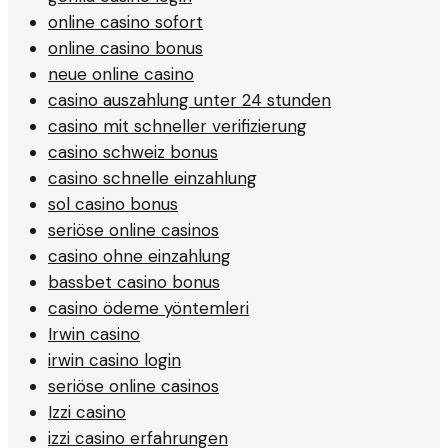
online casino sofort
online casino bonus
neue online casino
casino auszahlung unter 24 stunden
casino mit schneller verifizierung
casino schweiz bonus
casino schnelle einzahlung
sol casino bonus
seriöse online casinos
casino ohne einzahlung
bassbet casino bonus
casino ödeme yöntemleri
Irwin casino
irwin casino login
seriöse online casinos
Izzi casino
izzi casino erfahrungen