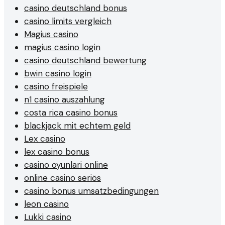
casino deutschland bonus
casino limits vergleich
Magius casino
magius casino login
casino deutschland bewertung
bwin casino login
casino freispiele
n1 casino auszahlung
costa rica casino bonus
blackjack mit echtem geld
Lex casino
lex casino bonus
casino oyunlari online
online casino seriös
casino bonus umsatzbedingungen
leon casino
Lukki casino