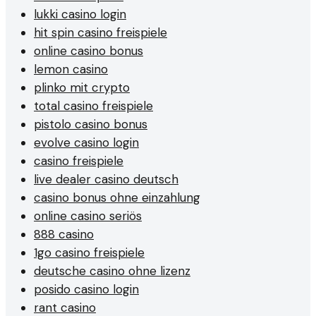
lukki casino login
hit spin casino freispiele
online casino bonus
lemon casino
plinko mit crypto
total casino freispiele
pistolo casino bonus
evolve casino login
casino freispiele
live dealer casino deutsch
casino bonus ohne einzahlung
online casino seriös
888 casino
1go casino freispiele
deutsche casino ohne lizenz
posido casino login
rant casino