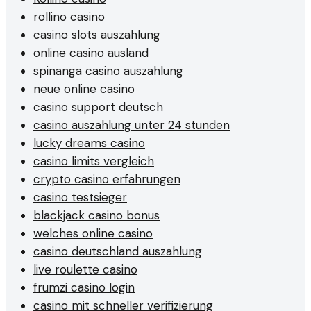
rollino casino
casino slots auszahlung
online casino ausland
spinanga casino auszahlung
neue online casino
casino support deutsch
casino auszahlung unter 24 stunden
lucky dreams casino
casino limits vergleich
crypto casino erfahrungen
casino testsieger
blackjack casino bonus
welches online casino
casino deutschland auszahlung
live roulette casino
frumzi casino login
casino mit schneller verifizierung