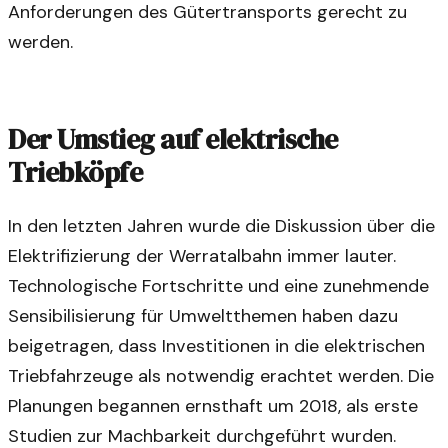
Anforderungen des Gütertransports gerecht zu
werden.
Der Umstieg auf elektrische
Triebköpfe
In den letzten Jahren wurde die Diskussion über die
Elektrifizierung der Werratalbahn immer lauter.
Technologische Fortschritte und eine zunehmende
Sensibilisierung für Umweltthemen haben dazu
beigetragen, dass Investitionen in die elektrischen
Triebfahrzeuge als notwendig erachtet werden. Die
Planungen begannen ernsthaft um 2018, als erste
Studien zur Machbarkeit durchgeführt wurden.