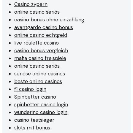
Casino zypern
online casino seriös
casino bonus ohne einzahlung
avantgarde casino bonus
online casino echtgeld
live roulette casino
casino bonus vergleich
mafia casino freispiele
online casino seriös
seriöse online casinos
beste online casinos
f1 casino login
Spinbetter casino
spinbetter casino login
wunderino casino login
casino testsieger
slots mit bonus