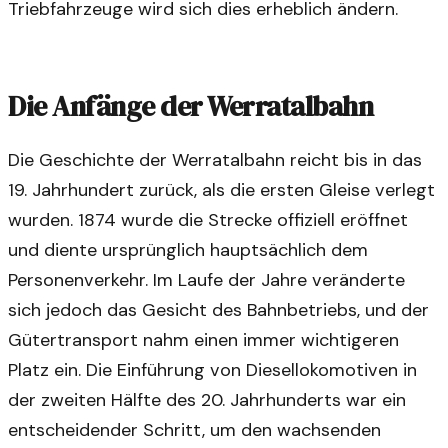
Triebfahrzeuge wird sich dies erheblich ändern.
Die Anfänge der Werratalbahn
Die Geschichte der Werratalbahn reicht bis in das
19. Jahrhundert zurück, als die ersten Gleise verlegt
wurden. 1874 wurde die Strecke offiziell eröffnet
und diente ursprünglich hauptsächlich dem
Personenverkehr. Im Laufe der Jahre veränderte
sich jedoch das Gesicht des Bahnbetriebs, und der
Gütertransport nahm einen immer wichtigeren
Platz ein. Die Einführung von Diesellokomotiven in
der zweiten Hälfte des 20. Jahrhunderts war ein
entscheidender Schritt, um den wachsenden