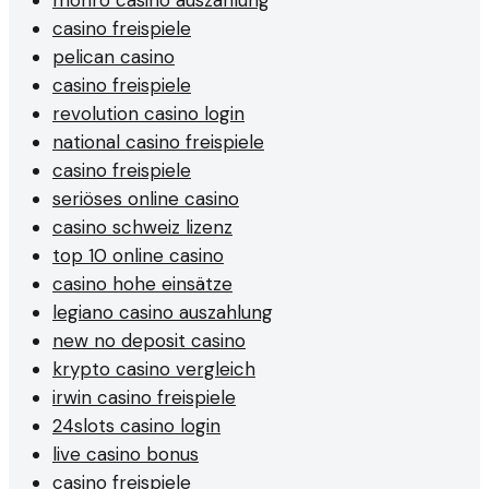
casino freispiele
pelican casino
casino freispiele
revolution casino login
national casino freispiele
casino freispiele
seriöses online casino
casino schweiz lizenz
top 10 online casino
casino hohe einsätze
legiano casino auszahlung
new no deposit casino
krypto casino vergleich
irwin casino freispiele
24slots casino login
live casino bonus
casino freispiele