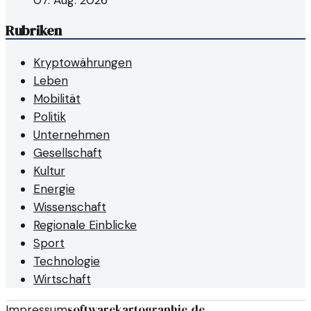
Rubriken
Kryptowährungen
Leben
Mobilität
Politik
Unternehmen
Gesellschaft
Kultur
Energie
Wissenschaft
Regionale Einblicke
Sport
Technologie
Wirtschaft
softwarekartographie.de
Impressum