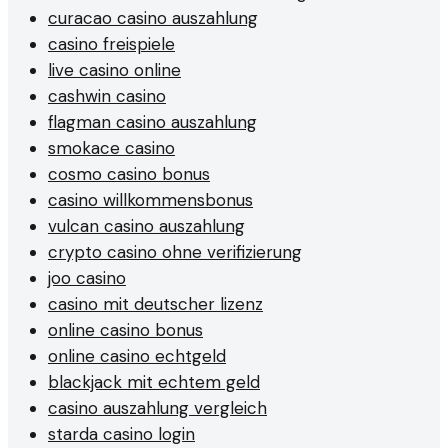
curacao casino auszahlung
casino freispiele
live casino online
cashwin casino
flagman casino auszahlung
smokace casino
cosmo casino bonus
casino willkommensbonus
vulcan casino auszahlung
crypto casino ohne verifizierung
joo casino
casino mit deutscher lizenz
online casino bonus
online casino echtgeld
blackjack mit echtem geld
casino auszahlung vergleich
starda casino login