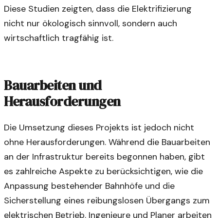
Diese Studien zeigten, dass die Elektrifizierung
nicht nur ökologisch sinnvoll, sondern auch
wirtschaftlich tragfähig ist.
Bauarbeiten und
Herausforderungen
Die Umsetzung dieses Projekts ist jedoch nicht
ohne Herausforderungen. Während die Bauarbeiten
an der Infrastruktur bereits begonnen haben, gibt
es zahlreiche Aspekte zu berücksichtigen, wie die
Anpassung bestehender Bahnhöfe und die
Sicherstellung eines reibungslosen Übergangs zum
elektrischen Betrieb. Ingenieure und Planer arbeiten