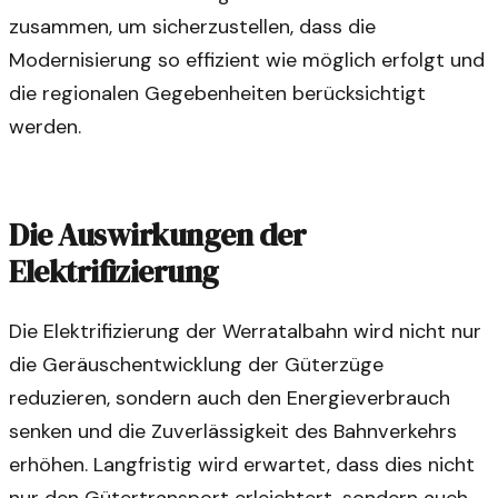
zusammen, um sicherzustellen, dass die
Modernisierung so effizient wie möglich erfolgt und
die regionalen Gegebenheiten berücksichtigt
werden.
Die Auswirkungen der
Elektrifizierung
Die Elektrifizierung der Werratalbahn wird nicht nur
die Geräuschentwicklung der Güterzüge
reduzieren, sondern auch den Energieverbrauch
senken und die Zuverlässigkeit des Bahnverkehrs
erhöhen. Langfristig wird erwartet, dass dies nicht
nur den Gütertransport erleichtert, sondern auch