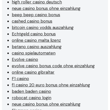
high roller casino deutsch
neue casino bonus ohne einzahlung
beep beep casino bonus
cashed casino bonus
bitcoin casino vodds auszahlung
Echtgeld casino bonus
online casino malta lizenz
betano casino auszahlung
casino spielautomaten
Evolve casino
evolve casino bonus code ohne einzahlung
online casino gibraltar
F1 casino
f1 casino 20 euro bonus ohne einzahlung
baden baden casino
robocat casino login
neue casino bonus ohne einzahlung