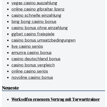
vegas casino auszahlung
online casino gibraltar lizenz
casino schnelle einzahlung
bing bong casino bonus
casino bonus ohne einzahlung
ggbet casino freispiele
casino bonus umsatzbedingungen
live casino seriös
amunra casino bonus
casino deutschland bonus
casino bonus vergleich
online casino seriös
novoline casino bonus
Neueste
Werkselfen erneuern Vertrag mit Torwarttrainer