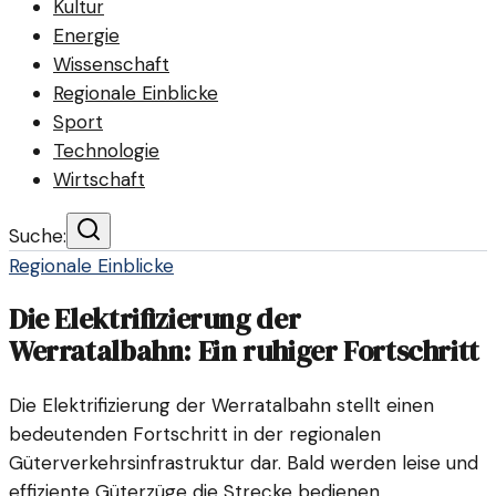
Kultur
Energie
Wissenschaft
Regionale Einblicke
Sport
Technologie
Wirtschaft
Suche:
Regionale Einblicke
Die Elektrifizierung der
Werratalbahn: Ein ruhiger Fortschritt
Die Elektrifizierung der Werratalbahn stellt einen
bedeutenden Fortschritt in der regionalen
Güterverkehrsinfrastruktur dar. Bald werden leise und
effiziente Güterzüge die Strecke bedienen.