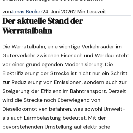
von
Jonas Becker
24. Juni 2026
2
Min Lesezeit
Der aktuelle Stand der
Werratalbahn
Die Werratalbahn, eine wichtige Verkehrsader im
Güterverkehr zwischen Eisenach und Werdau, steht
vor einer grundlegenden Modernisierung. Die
Elektrifizierung der Strecke ist nicht nur ein Schritt
zur Reduzierung von Emissionen, sondern auch zur
Steigerung der Effizienz im Bahntransport. Derzeit
wird die Strecke noch überwiegend von
Diesellokomotiven befahren, was sowohl Umwelt-
als auch Lärmbelastung bedeutet. Mit der
bevorstehenden Umstellung auf elektrische