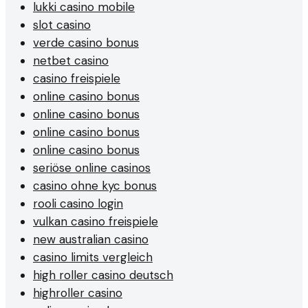
lukki casino mobile
slot casino
verde casino bonus
netbet casino
casino freispiele
online casino bonus
online casino bonus
online casino bonus
online casino bonus
seriöse online casinos
casino ohne kyc bonus
rooli casino login
vulkan casino freispiele
new australian casino
casino limits vergleich
high roller casino deutsch
highroller casino