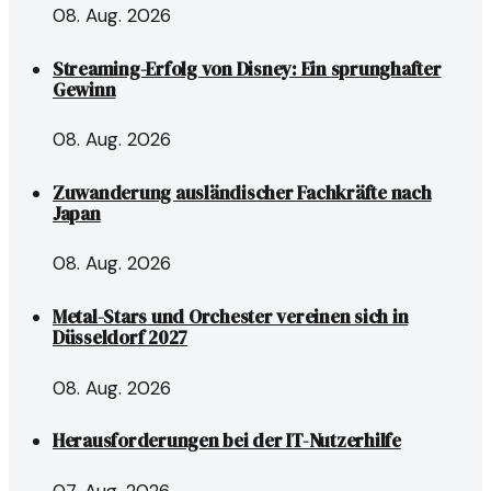
08. Aug. 2026
Streaming-Erfolg von Disney: Ein sprunghafter
Gewinn
08. Aug. 2026
Zuwanderung ausländischer Fachkräfte nach
Japan
08. Aug. 2026
Metal-Stars und Orchester vereinen sich in
Düsseldorf 2027
08. Aug. 2026
Herausforderungen bei der IT-Nutzerhilfe
07. Aug. 2026