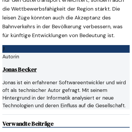
die Wettbewerbsfähigkeit der Region stärkt. Die
leisen Züge könnten auch die Akzeptanz des
Bahnverkehrs in der Bevölkerung verbessern, was
für künftige Entwicklungen von Bedeutung ist.
J
Autorin
Jonas Becker
Jonas ist ein erfahrener Softwareentwickler und wird
oft als technischer Autor gefragt. Mit seinem
Hintergrund in der Informatik analysiert er neue
Technologien und deren Einfluss auf die Gesellschaft.
Verwandte Beiträge